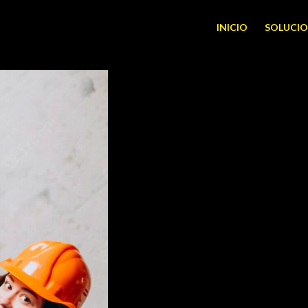
INICIO
SOLUCIO