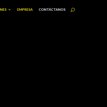
NES
EMPRESA
CONTÁCTANOS