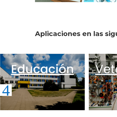
Aplicaciones en las sig