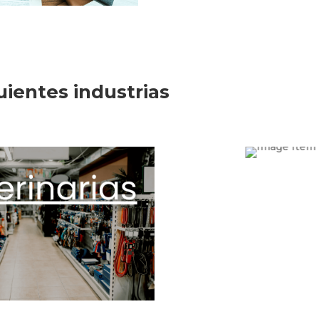
uientes industrias