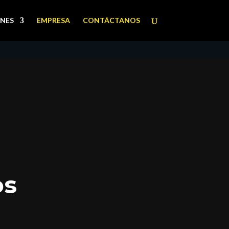
NES
EMPRESA
CONTÁCTANOS
os