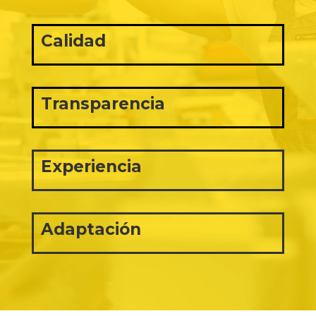
Calidad
Transparencia
Experiencia
Adaptación