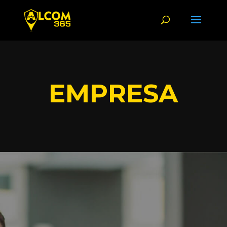
EMPRESA