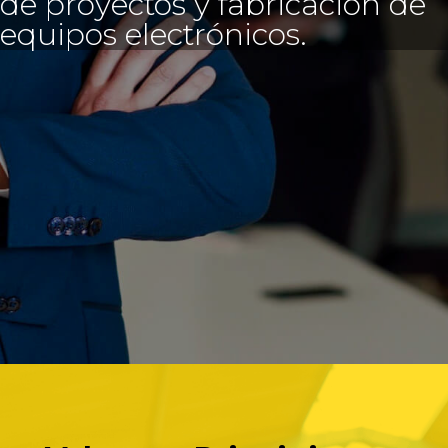
de proyectos y fabricación de
equipos electrónicos.