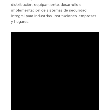
distribución, equipamiento, desarrollo e
implementación de sistemas de seguridad
integral para industrias, instituciones, empresas
y hogares.