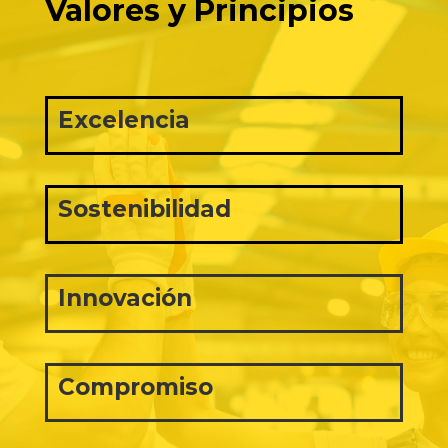
Valores y Principios
Excelencia
Sostenibilidad
Innovación
Compromiso