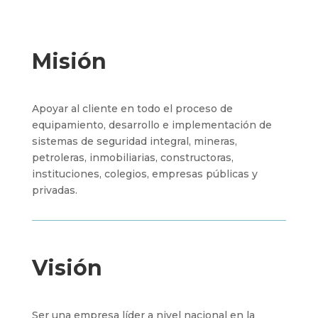
Misión
Apoyar al cliente en todo el proceso de
equipamiento, desarrollo e implementación de
sistemas de seguridad integral, mineras,
petroleras, inmobiliarias, constructoras,
instituciones, colegios, empresas públicas y
privadas.
Visión
Ser una empresa líder a nivel nacional en la