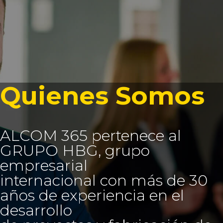
Quienes Somos
ALCOM 365 pertenece al
GRUPO HBG, grupo
empresarial
internacional con más de 30
años de experiencia en el
desarrollo